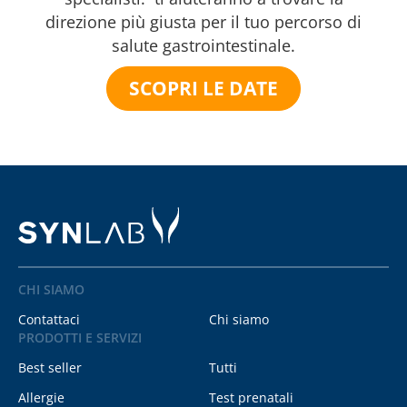
direzione più giusta per il tuo percorso di
salute gastrointestinale.
SCOPRI LE DATE
CHI SIAMO
Contattaci
Chi siamo
PRODOTTI E SERVIZI
Best seller
Tutti
Allergie
Test prenatali