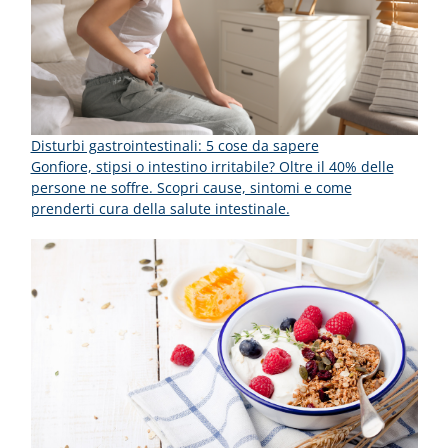
Disturbi gastrointestinali: 5 cose da sapere
Gonfiore, stipsi o intestino irritabile? Oltre il 40% delle
persone ne soffre. Scopri cause, sintomi e come
prenderti cura della salute intestinale.