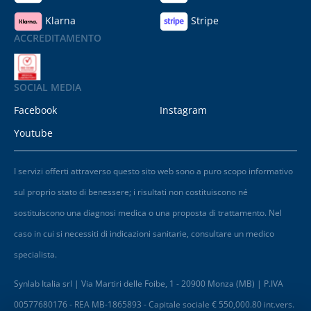
Klarna
Stripe
ACCREDITAMENTO
SOCIAL MEDIA
Facebook
Instagram
Youtube
I servizi offerti attraverso questo sito web sono a puro scopo informativo
sul proprio stato di benessere; i risultati non costituiscono né
sostituiscono una diagnosi medica o una proposta di trattamento. Nel
caso in cui si necessiti di indicazioni sanitarie, consultare un medico
specialista.
Synlab Italia srl | Via Martiri delle Foibe, 1 - 20900 Monza (MB) | P.IVA
00577680176 - REA MB-1865893 - Capitale sociale € 550,000.80 int.vers.