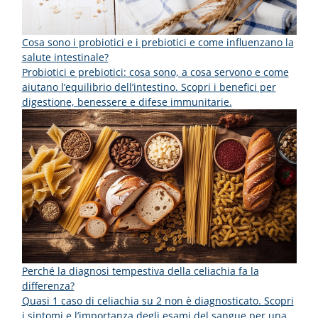
Cosa sono i probiotici e i prebiotici e come influenzano la
salute intestinale?
Probiotici e prebiotici: cosa sono, a cosa servono e come
aiutano l’equilibrio dell’intestino. Scopri i benefici per
digestione, benessere e difese immunitarie.
Perché la diagnosi tempestiva della celiachia fa la
differenza?
Quasi 1 caso di celiachia su 2 non è diagnosticato. Scopri
i sintomi e l’importanza degli esami del sangue per una