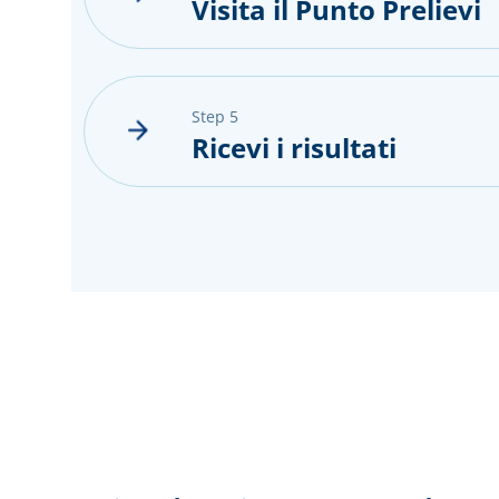
Visita il Punto Prelievi
step 5
Ricevi i risultati