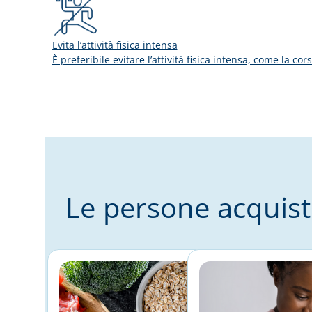
Evita l’attività fisica intensa
È preferibile evitare l’attività fisica intensa, come la c
Le persone acquis