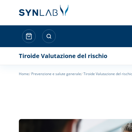
Tiroide Valutazione del rischio
Home
Prevenzione e salute generale
Tiroide Valutazione del rischi