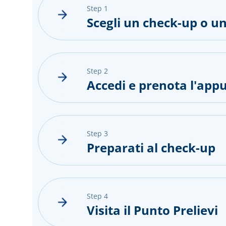
step 1
Scegli un check-up o un
step 2
Accedi e prenota l'ap
step 3
Preparati al check-up
step 4
Visita il Punto Prelievi