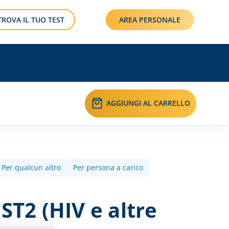
TROVA IL TUO TEST
AREA PERSONALE
AGGIUNGI AL CARRELLO
Per qualcun altro
Per persona a carico
ST2 (HIV e altre