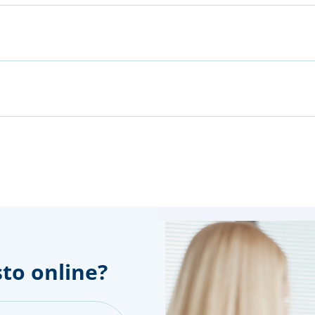
to online?