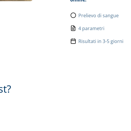
Prelievo di sangue
4 parametri
Risultati in 3-5 giorni
st?