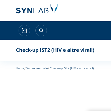
Check-up IST2 (HIV e altre virali)
Home
Salute sessuale
Check-up IST2 (HIV e altre virali)