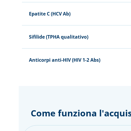
Epatite C (HCV Ab)
Sifilide (TPHA qualitativo)
Anticorpi anti-HIV (HIV 1-2 Abs)
Come funziona l'acquis