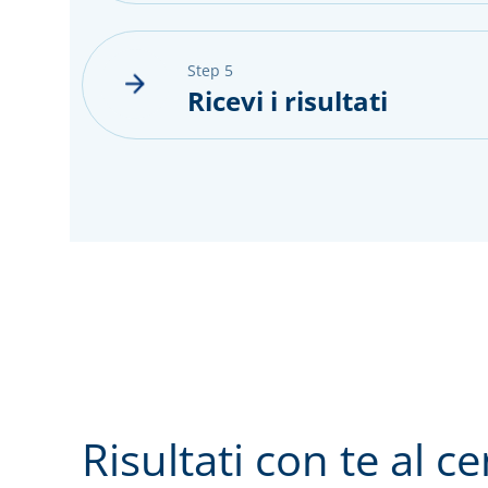
step 5
Ricevi i risultati
Risultati con te al c