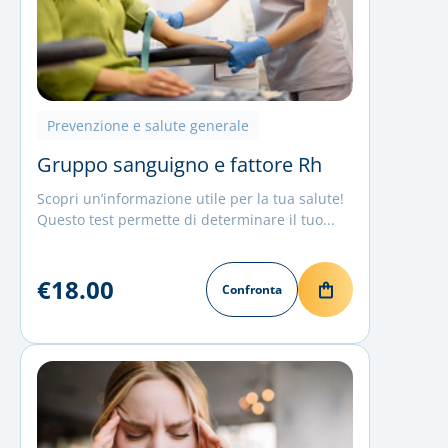
Prevenzione e salute generale
Gruppo sanguigno e fattore Rh
Scopri un’informazione utile per la tua salute!
Questo test permette di determinare il tuo...
€18.00
Confronta