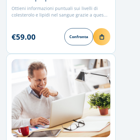
Ottieni informazioni puntuali sui livelli di
colesterolo e lipidi nel sangue grazie a ques...
€59.00
Confronta