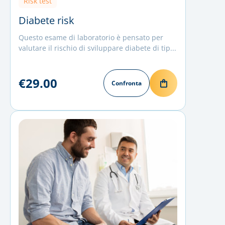
Risk test
Diabete risk
Questo esame di laboratorio è pensato per
valutare il rischio di sviluppare diabete di tip...
€29.00
Confronta