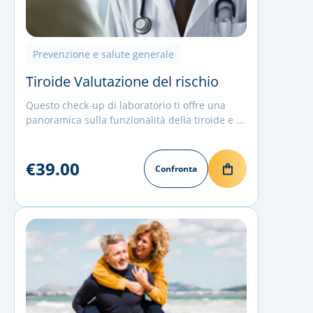
Prevenzione e salute generale
Tiroide Valutazione del rischio
Questo check-up di laboratorio ti offre una
panoramica sulla funzionalità della tiroide e ...
€39.00
Confronta