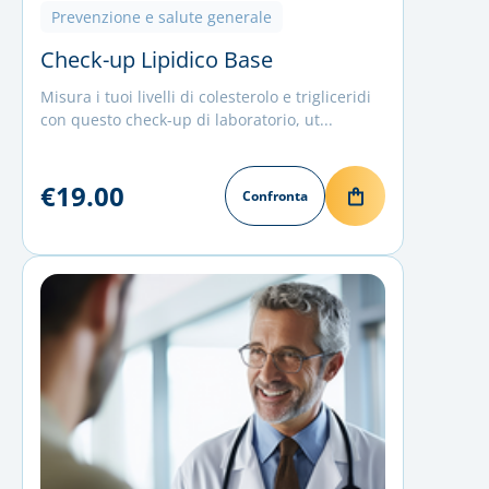
Prevenzione e salute generale
Check-up Lipidico Base
Misura i tuoi livelli di colesterolo e trigliceridi
con questo check-up di laboratorio, ut...
€19.00
Confronta