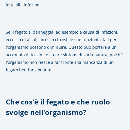
lotta alle infezioni.
Se il fegato si danneggia, ad esempio a causa di infezioni,
eccesso di alcol, fibrosi o cirrosi, le sue funzioni vitali per
l'organismo possono diminuire. Questo può portare a un
accumulo di tossine e creare sintomi di varia natura, poiché
l'organismo non riesce a far fronte alla mancanza di un
fegato ben funzionante.
Che cos'è il fegato e che ruolo
svolge nell'organismo?