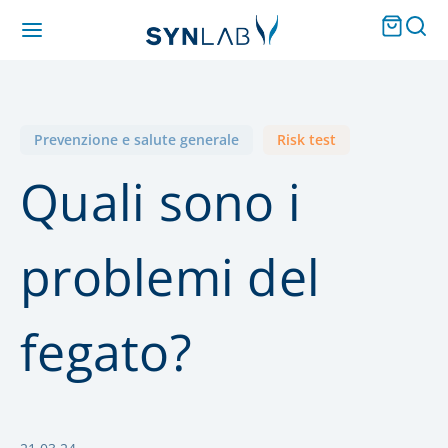
Prevenzione e salute generale
Risk test
Quali sono i
problemi del
fegato?