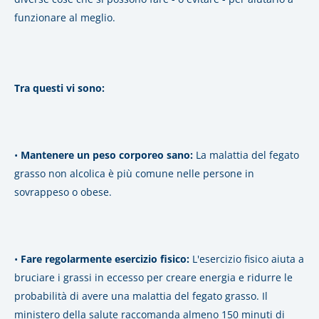
funzionare al meglio.
Tra questi vi sono:
•
Mantenere un peso corporeo sano:
La malattia del fegato
grasso non alcolica è più comune nelle persone in
sovrappeso o obese.
•
Fare regolarmente esercizio fisico:
L'esercizio fisico aiuta a
bruciare i grassi in eccesso per creare energia e ridurre le
probabilità di avere una malattia del fegato grasso.
Il
ministero della salute
raccomanda almeno 150 minuti di