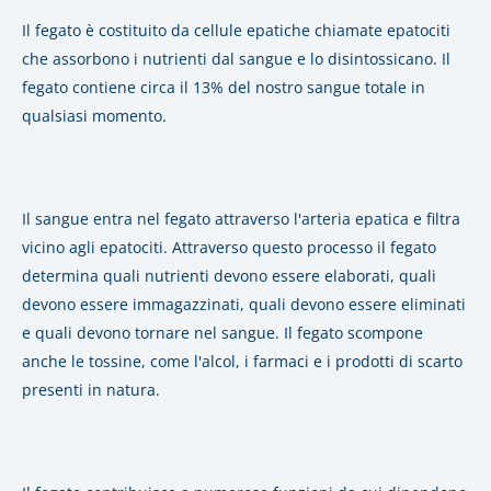
Il fegato è costituito da cellule epatiche chiamate epatociti
che assorbono i nutrienti dal sangue e lo disintossicano.
Il
fegato contiene circa il 13% del nostro sa
ngue totale in
qualsiasi momento.
Il sangue entra nel fegato attraverso l'arteria epatica e filtra
vicino agli epatociti. Attraverso questo processo il fegato
determina quali nutrienti devono essere elaborati, quali
devono essere immagazzinati, quali devono essere eliminati
e quali devono tornare nel sangue. Il fegato scompone
anche le tossine, come l'alcol, i farmaci e i prodotti di scarto
presenti in natura.