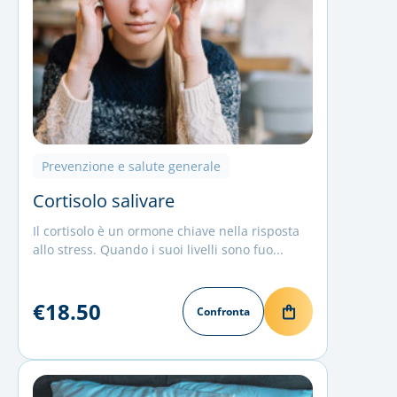
Prevenzione e salute generale
Cortisolo salivare
Il cortisolo è un ormone chiave nella risposta
allo stress. Quando i suoi livelli sono fuo...
€18.50
Confronta