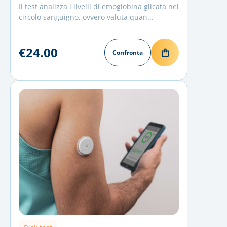
Il test analizza i livelli di emoglobina glicata nel
circolo sanguigno, ovvero valuta quan...
€24.00
Confronta