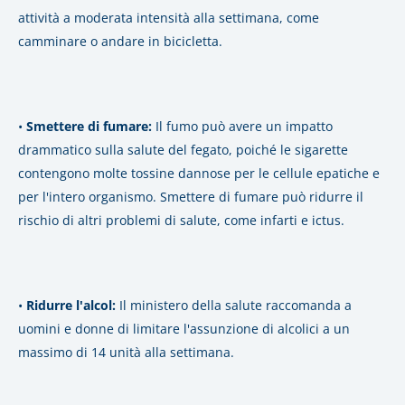
attività a moderata intensità alla settimana, come
camminare o andare in bicicletta.
•
Smettere di fumare:
Il fumo può avere un impatto
drammatico sulla salute del fegato, poiché le sigarette
contengono molte tossine dannose per le cellule epatiche e
per l'intero organismo.
Smettere di fumare può ridurre il
rischio di altri problemi di salute, come infarti e ictus.
•
Ridurre l'alcol:
Il ministero della salute raccomanda a
uomini e donne di limitare l'assunzione di alcolici a un
massimo di 14 unità alla settimana.