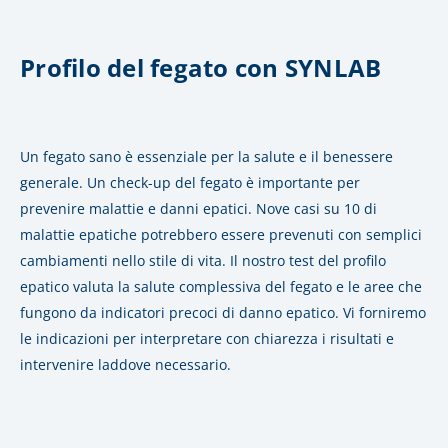
Profilo del fegato con SYNLAB
Un fegato sano è essenziale per la salute e il benessere
generale. Un check-up del fegato è importante per
prevenire malattie e danni epatici. Nove casi su 10 di
malattie epatiche potrebbero essere prevenuti con semplici
cambiamenti nello stile di vita. Il nostro test del profilo
epatico valuta la salute complessiva del fegato e le aree che
fungono da indicatori precoci di danno epatico.
Vi forniremo
le indicazioni per interpretare con chiarezza i risultati e
intervenire laddove necessario.