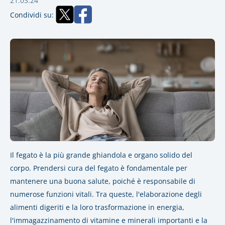
21.03.24
Condividi su:
Il fegato è la più grande ghiandola e organo solido del
corpo. Prendersi cura del fegato è fondamentale per
mantenere una buona salute, poiché è responsabile di
numerose funzioni vitali. Tra queste, l'elaborazione degli
alimenti digeriti e la loro trasformazione in energia,
l'immagazzinamento di vitamine e minerali importanti e la