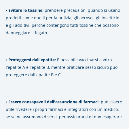
•
Evitare le tossine:
prendere precauzioni quando si usano
prodotti come quelli per la pulizia, gli aerosol, gli insetticidi
e gli additivi, perché contengono tutti tossine che possono
danneggiare il fegato.
•
Proteggersi dall'epatite:
È possibile vaccinarsi contro
l'epatite A e l'epatite B, mentre praticare sesso sicuro può
proteggere dall'epatite B e C.
•
Essere consapevoli dell'assunzione di farmaci:
può essere
utile rivedere i propri farmaci e integratori con un medico,
se se ne assumono diversi, per assicurarsi di non esagerare.