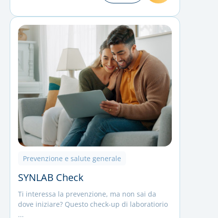
Prevenzione e salute generale
SYNLAB Check
Ti interessa la prevenzione, ma non sai da
dove iniziare? Questo check-up di laboratiorio
...